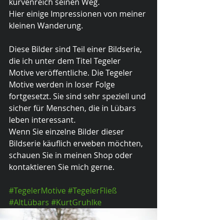
kurvenreich seinen Weg. 
Hier einige Impressionen von meiner 
kleinen Wanderung.
Diese Bilder sind Teil einer Bildserie, 
die ich unter dem Titel Tegeler 
Motive veröffentliche. Die Tegeler 
Motive werden in loser Folge 
fortgesetzt. Sie sind sehr speziell und 
sicher für Menschen, die in Lübars 
leben interessant.  
Wenn Sie einzelne Bilder dieser 
Bildserie käuflich erweben möchten, 
schauen Sie in meinen Shop oder 
kontaktieren Sie mich gerne.
#TegelerMotive
#TegelerFließ
#AltLübars
#KurtGruhlke