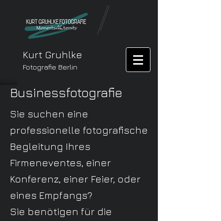
Kurt Gruhlke
Fotografie Berlin
Businessfotografie
Sie suchen eine
professionelle fotografische
Begleitung Ihres
Firmeneventes, einer
Konferenz, einer Feier, oder
eines Empfangs?
Sie benötigen für die