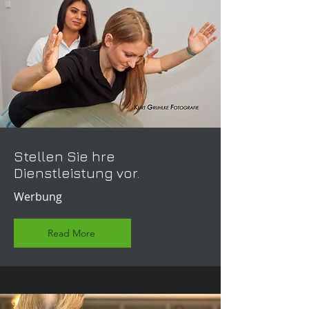
Stellen Sie hre
Dienstleistung vor.
Werbung
Read More