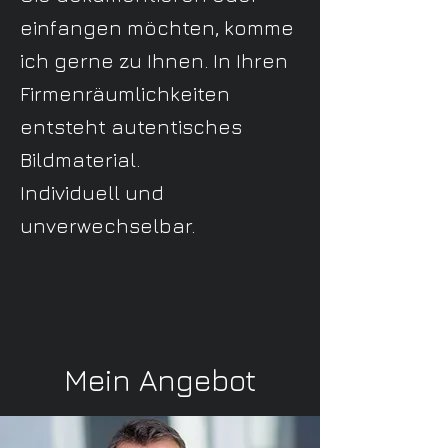
einfangen möchten, komme
ich gerne zu Ihnen. In Ihren
Firmenräumlichkeiten
entsteht autentisches
Bildmaterial.
Individuell und
unverwechselbar.
Mein Angebot