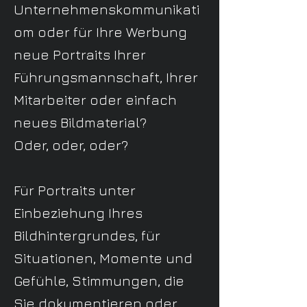
Unternehmenskommunikati
om oder für Ihre Werbung
neue Portraits Ihrer
Führungsmannschaft, Ihrer
Mitarbeiter oder einfach
neues Bildmaterial?
Oder, oder, oder?
Für Portraits unter
Einbeziehung Ihres
Bildhintergrundes, für
Situationen, Momente und
Gefühle, Stimmungen, die
Sie dokumentieren oder