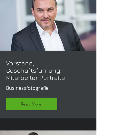
Vorstand,
Geschäftsführung,
Mitarbeiter Portraits
Businessfotografie
Read More