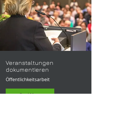
Veranstaltungen
dokumentieren
Öffentlichkeitsarbeit
Read More