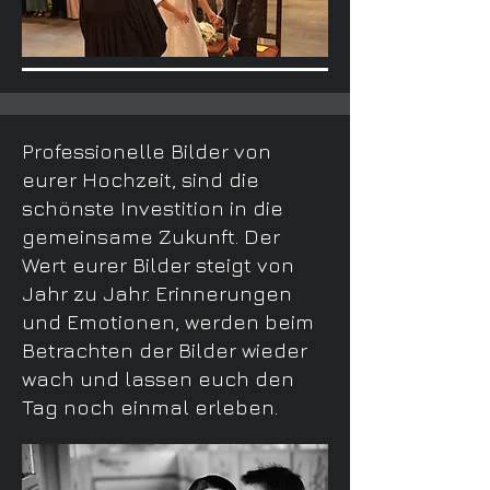
​Professionelle Bilder von
eurer Hochzeit, sind die
schönste Investition in die
gemeinsame Zukunft. Der
Wert eurer Bilder steigt von
Jahr zu Jahr. Erinnerungen
und Emotionen, werden beim
Betrachten der Bilder wieder
wach und lassen euch den
Tag noch einmal erleben.