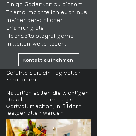
Einige Gedanken zu diesem
Thema, möchte ich euch aus
meiner persönlichen
Erfahrung als
Hochzeitsfotograf gerne
mitteilen.
weiterlesen...
Kontakt aufnehmen
Gefühle pur... ein Tag voller
Emotionen
Natürlich sollen die wichtigen
Details, die diesen Tag so
wertvoll machen
,
in Bildern
festgehalten werden.