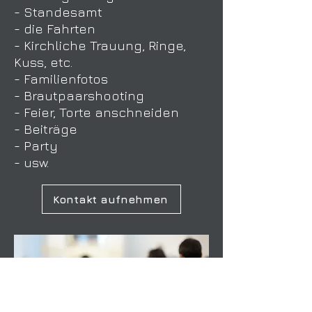
- Standesamt
- die Fahrten
- Kirchliche Trauung, Ringe,
Kuss, etc.
- Familienfotos
- Brautpaarshooting
- Feier, Torte anschneiden
- Beiträge
- Party
- usw.
Kontakt aufnehmen