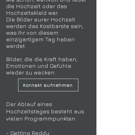
die Hochzeit oder das
Hochzeit
skleid war.
Die Bilder eurer Hochzeit
werden das Kostbarste sein,
was ihr
von diesem
einzigartigem Tag haben
werdet.
Bilder, die die Kraft haben,
Emotionen und Gefühle
wieder zu wecken.
Kontakt aufnehmen
Der Ablauf eines
Hochzeitstages besteht aus
vielen Programmpunkten.
- Getting Reddy