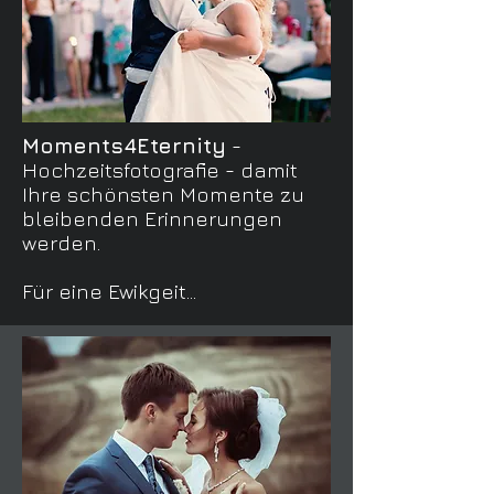
Moments4Eternity
-
Hochzeitsfotografie - damit
Ihre schönsten Momente zu
bleibenden Erinnerungen
werden.
Für eine Ewikgeit...