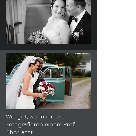
Wie gut, wenn ihr das
Fotografieren einem Profi
überlasst.