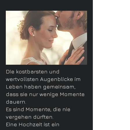
Die kostbarsten und
wertvollsten Augenblicke im
Leben haben gemeinsam,
dass sie nur wenige Momente
dauern.
Es sind
Momente,
die nie
vergehen dürften.
Eine Hochzeit ist ein