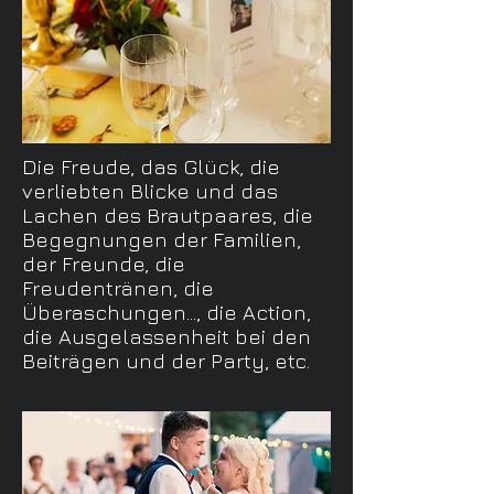
Die Freude, das Glück, die
verliebten Blicke und das
Lachen des Brautpaares, die
Begegnungen der Familien,
der Freunde, die
Freudentränen, die
Überaschungen..., die Action,
die Ausgelassenheit bei den
Beiträgen und der Party, etc.