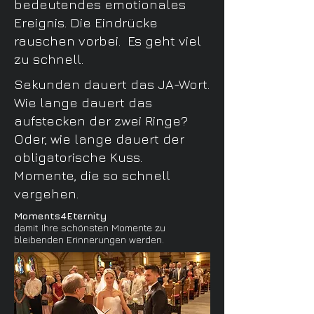
bedeutendes emotionales
Ereignis. Die Eindrücke
rauschen vorbei. Es geht viel
zu schnell.
Sekunden dauert das JA-Wort.
Wie lange dauert das
aufstecken der zwei Ringe
?
Oder, wie lange dauert der
obligatorische Kuss.
Momente, die so schnell
vergehen.
Moments4Eternity
damit Ihre schönsten Momente zu
bleibenden Erinnerungen werden.