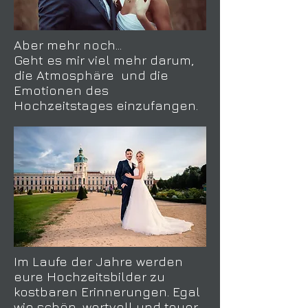
Aber mehr noch...
Geht es mir viel mehr darum,
die Atmosphäre und die
Emotionen des
Hochzeitstages einzufangen.
Im Laufe der Jahre werden
eure Hochzeitsbilder zu
kostbaren Erinnerungen.
Egal
wie schön, wertvoll und teuer