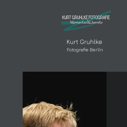
Kurt Gruhlke
Fotografie Berlin