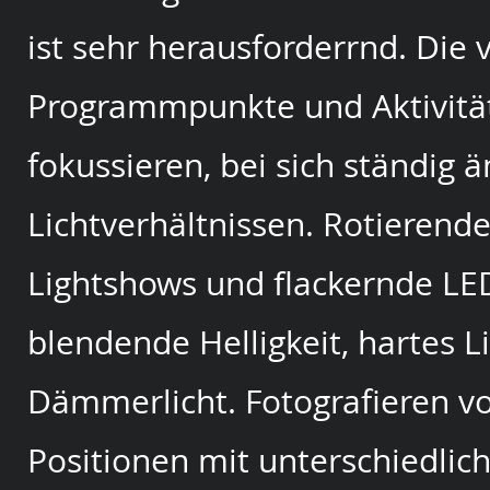
ist sehr herausforderrnd. Die
Programmpunkte und Aktivitä
fokussieren, bei sich ständig
Lichtverhältnissen. Rotierende
Lightshows und flackernde LE
blendende Helligkeit, hartes L
Dämmerlicht. Fotografieren v
Positionen mit unterschiedlic