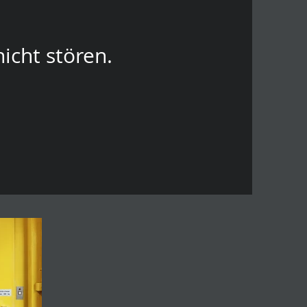
nicht stören.