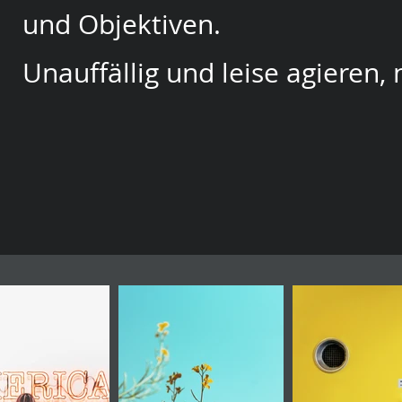
und Objektiven.
Unauffällig und leise agieren, 