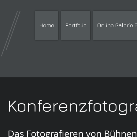
Home
Portfolio
Online Galerie
Konferenzfotogr
Das Fotografieren von Bühnen