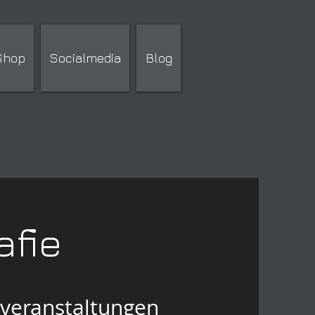
 Shop
Socialmedia
Blog
afie
veranstaltungen