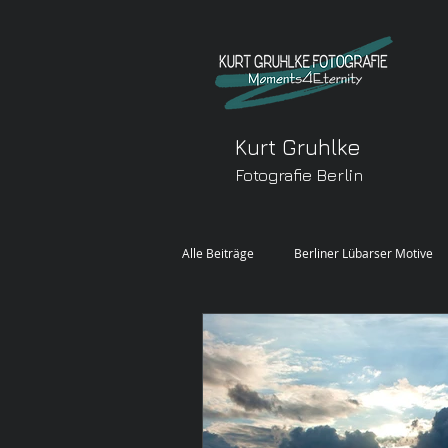
Kurt Gruhlke
Fotografie Berlin
Alle Beiträge
Berliner Lübarser Motive
FREIE ARBEIT