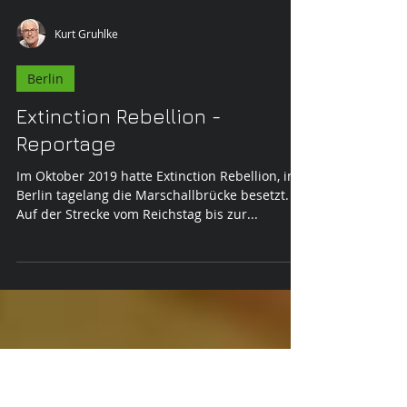
Kurt Gruhlke
Berlin
Extinction Rebellion -
Reportage
Im Oktober 2019 hatte Extinction Rebellion, in
Berlin tagelang die Marschallbrücke besetzt.
Auf der Strecke vom Reichstag bis zur...