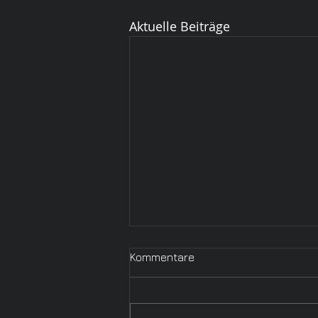
Aktuelle Beiträge
Kommentare
Spring 2024