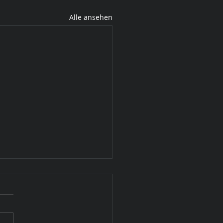
Alle ansehen