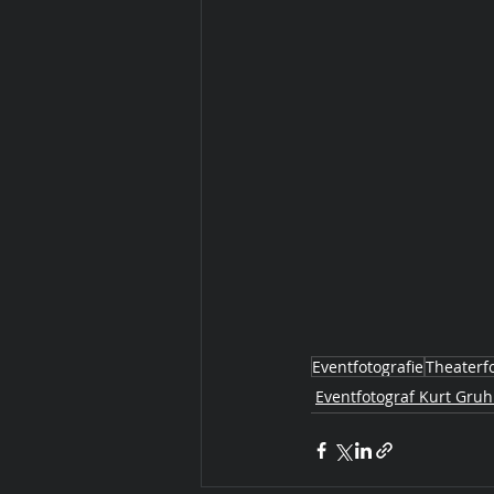
Eventfotografie
Theaterfo
Eventfotograf Kurt Gruh