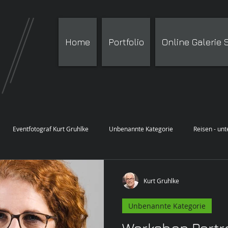
Home
Portfolio
Online Galerie
Eventfotograf Kurt Gruhlke
Unbenannte Kategorie
Reisen - un
Kurt Gruhlke
Unbenannte Kategorie