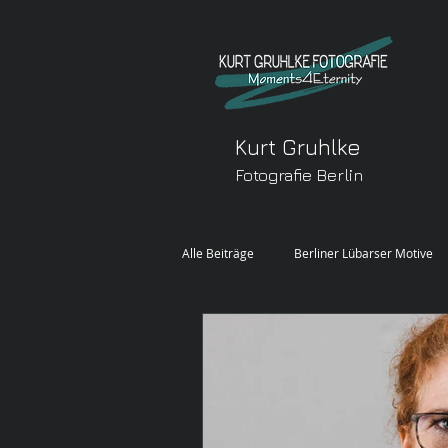
Kurt Gruhlke
Fotografie Berlin
Alle Beiträge
Berliner Lübarser Motive
FREIE ARBEIT