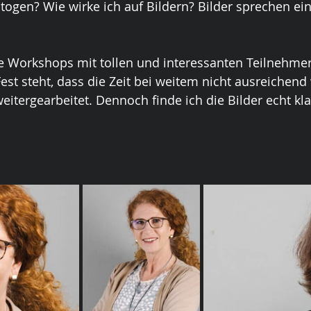
togen? Wie wirke ich auf Bildern? Bilder sprechen ein
e Workshops mit tollen und interessanten Teilnehmer
Fest steht, dass die Zeit bei weitem nicht ausreichend
eitergearbeitet. Dennoch finde ich die Bilder echt kla