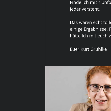
Finde ich mich unfo
jeder versteht.
Das waren echt toll
einige Ergebnisse. 
hätte ich mit euch w
Euer Kurt Gruhlke