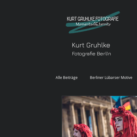
Kurt Gruhlke
Fotografie Berlin
Alle Beiträge
Berliner Lübarser Motive
FREIE ARBEIT