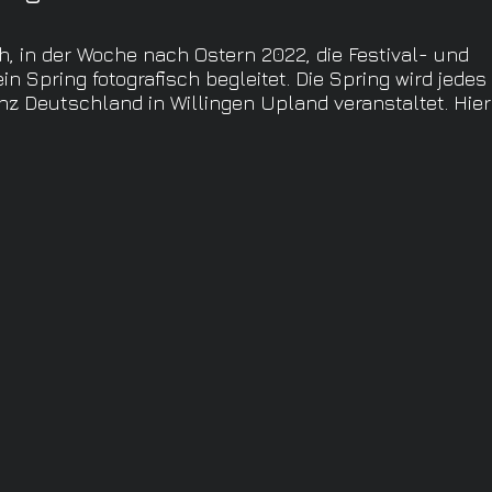
ch, in der Woche nach Ostern 2022, die Festival- und 
n Spring fotografisch begleitet. Die Spring wird jedes
nz Deutschland in Willingen Upland veranstaltet. Hier 