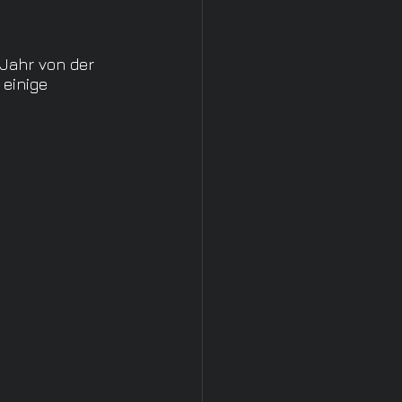
 Jahr von der 
einige 