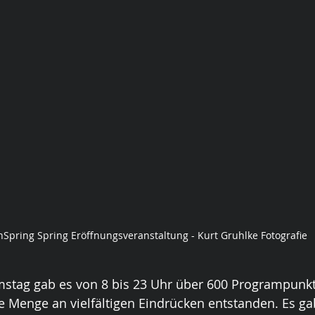
Spring Spring Eröffnungsveranstaltung - Kurt Gruhlke Fotografie
stag gab es von 8 bis 23 Uhr über 600 Programpunk
 Menge an vielfältigen Eindrücken entstanden. Es ga