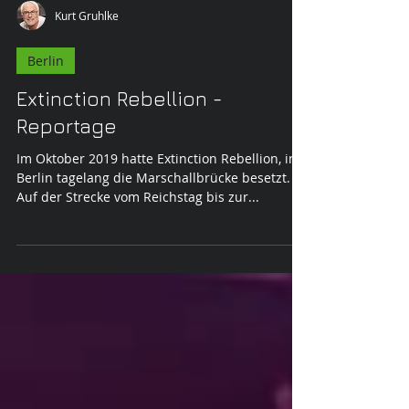
Kurt Gruhlke
Berlin
Extinction Rebellion -
Reportage
Im Oktober 2019 hatte Extinction Rebellion, in
Berlin tagelang die Marschallbrücke besetzt.
Auf der Strecke vom Reichstag bis zur...