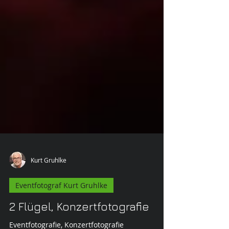
Kurt Gruhlke