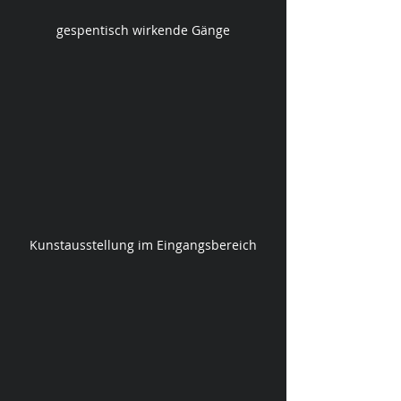
gespentisch wirkende Gänge
Kunstausstellung im Eingangsbereich