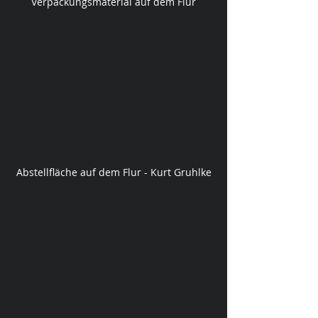
Verpackungsmaterial auf dem Flur
Abstellfläche auf dem Flur - Kurt Gruhlke