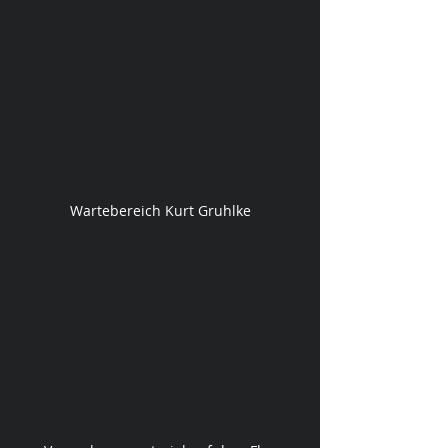
Wartebereich Kurt Gruhlke