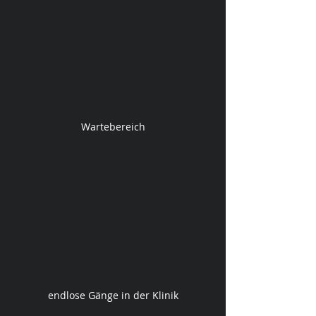
Wartebereich
endlose Gänge in der Klinik