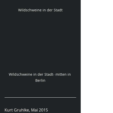
Wildschweine in der Stadt
Wildschweine in der Stadt- mitten in 
Berlin
Kurt Gruhlke, Mai 2015