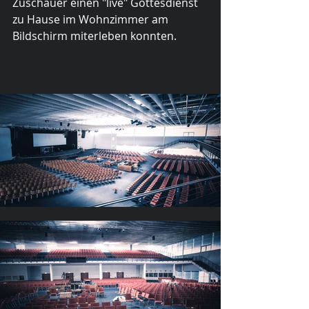
Zuschauer einen "live" Gottesdienst 
zu Hause im Wohnzimmer am 
Bildschirm miterleben konnten.  