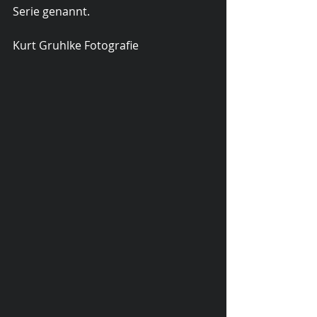
Serie genannt.
Kurt Gruhlke Fotografie 