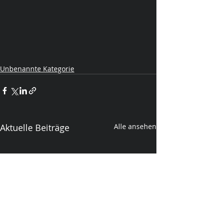
Unbenannte Kategorie
Aktuelle Beiträge
Alle ansehen