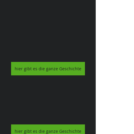
hier gibt es die ganze Geschichte
hier gibt es die ganze Geschichte