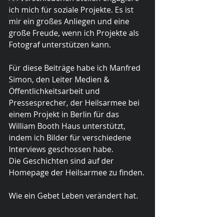
Berlin
ich mich für soziale Projekte. Es ist 
FREIE ARBEIT
mir ein großes Anliegen und eine 
große Freude, wenn ich Projekte als 
Fotograf unterstützen kann. 
Für diese Beiträge habe ich Manfred 
Simon, den Leiter Medien & 
Öffentlichkeitsarbeit und 
Pressesprecher, der Heilsarmee bei 
einem Projekt in Berlin für das 
William Booth Haus unterstützt, 
indem ich Bilder für verschiedene 
Interviews geschossen habe. 
Die Geschichten sind auf der 
Homepage der Heilsarmee zu finden. 
Wie ein Gebet Leben verändert hat.