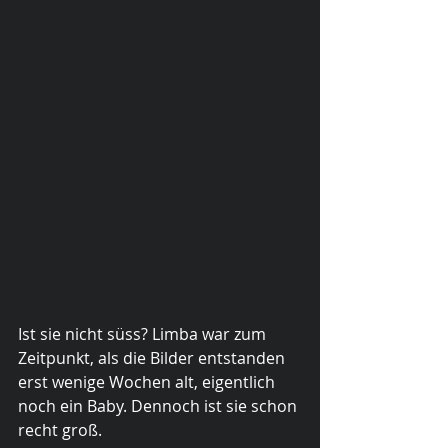
Ist sie nicht süss? Limba war zum 
Zeitpunkt, als die Bilder entstanden 
erst wenige Wochen alt, eigentlich 
noch ein Baby. Dennoch ist sie schon 
recht groß.