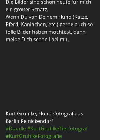
Die Bilder sind schon heute für mich 
ein großer Schatz. 
Wenn Du von Deinem Hund (Katze, 
Pferd, Kaninchen, etc.) gerne auch so 
tolle Bilder haben möchtest, dann 
melde Dich schnell bei mir.
Kurt Gruhlke, Hundefotograf aus 
Berlin Reinickendorf
#Doodle
#KurtGruhlkeTierfotograf
#KurtGruhlkeFotografie