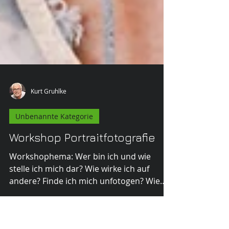
Kurt Gruhlke
Unbenannte Kategorie