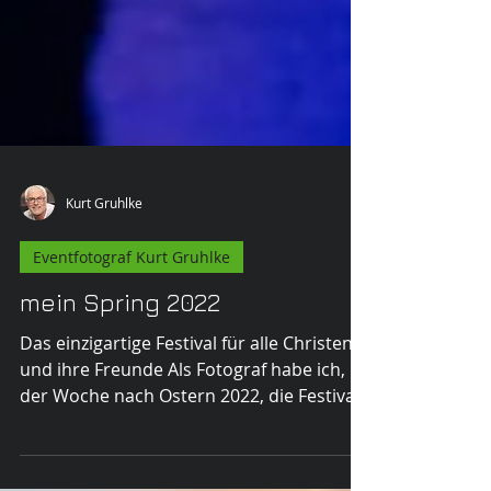
Kurt Gruhlke
Eventfotograf Kurt Gruhlke
mein Spring 2022
Das einzigartige Festival für alle Christen
und ihre Freunde Als Fotograf habe ich, in
der Woche nach Ostern 2022, die Festival-