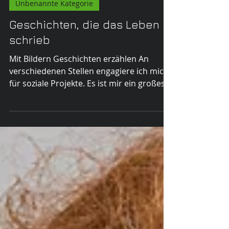
Kurt Gruhlke
Unbenannte Kategorie
Geschichten, die das Leben
schrieb
Mit Bildern Geschichten erzählen An
verschiedenen Stellen engagiere ich mich
für soziale Projekte. Es ist mir ein großes
Anliegen und...